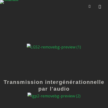
Transmission intergénérationnelle
par l'audio